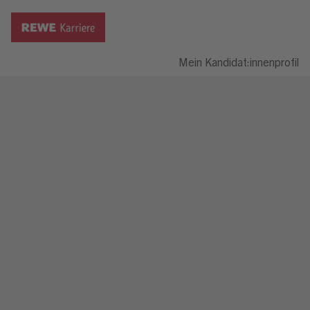
Mein Kandidat:innenprofil