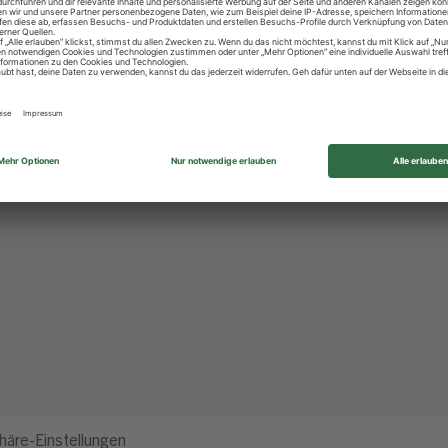
häre-Einstellungen