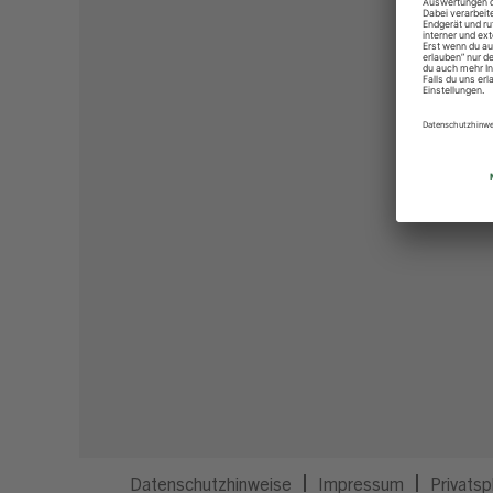
Datenschutzhinweise
Impressum
Privatsp