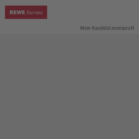
Mein Kandidat:innenprofil