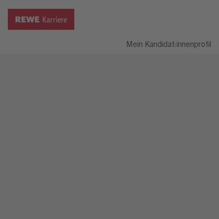
Mein Kandidat:innenprofil