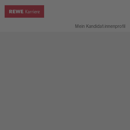
Mein Kandidat:innenprofil