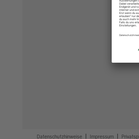
Datenschutzhinweise
Impressum
Privatsp