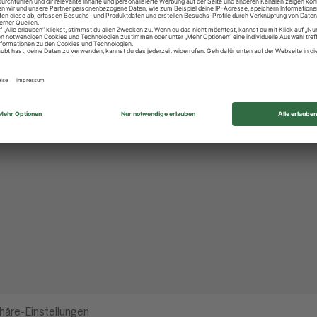
häre-Einstellungen