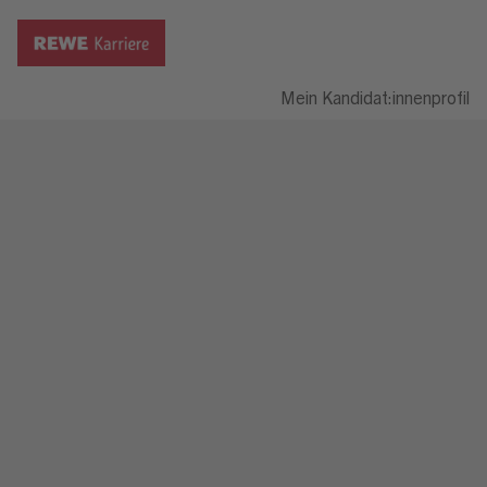
Mein Kandidat:innenprofil