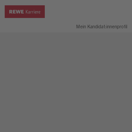
Mein Kandidat:innenprofil