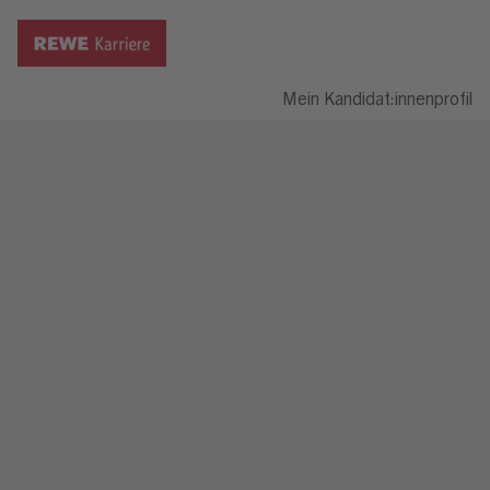
Mein Kandidat:innenprofil