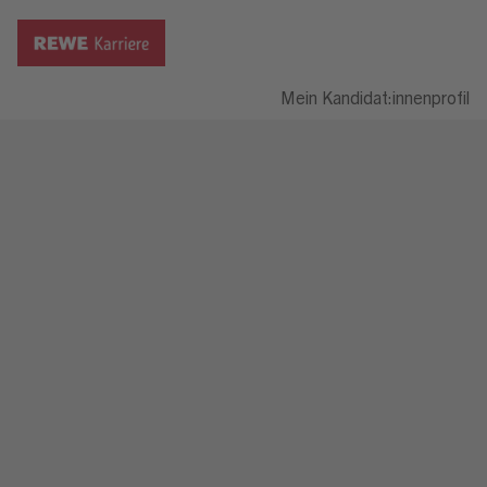
Mein Kandidat:innenprofil