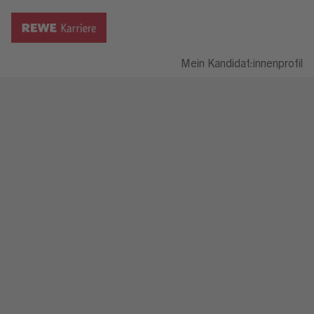
Mein Kandidat:innenprofil