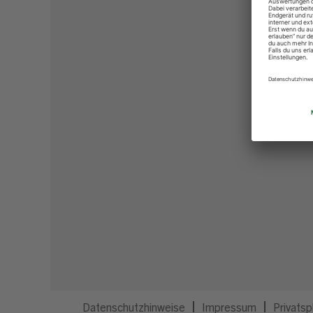
Datenschutzhinweise
Impressum
Privatsp