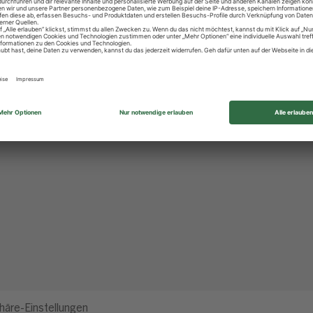
häre-Einstellungen