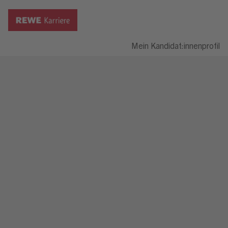
Mein Kandidat:innenprofil