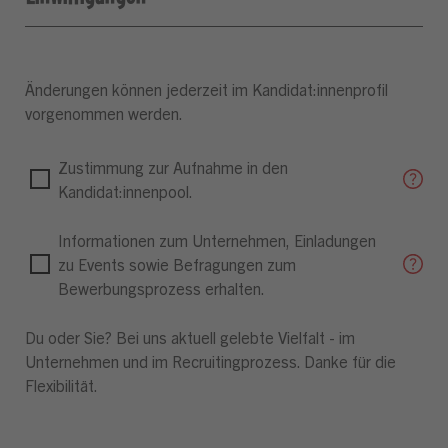
Änderungen können jederzeit im Kandidat:innenprofil
vorgenommen werden.
Zustimmung zur Aufnahme in den
Kandidat:innenpool.
Informationen zum Unternehmen, Einladungen
zu Events sowie Befragungen zum
Bewerbungsprozess erhalten.
Du oder Sie? Bei uns aktuell gelebte Vielfalt - im
Unternehmen und im Recruitingprozess. Danke für die
Flexibilität.