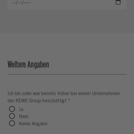
Weitere Angaben
Ich bin oder war bereits früher bei einem Unternehmen
der REWE Group beschäftigt
*
Ja
Nein
Keine Angabe