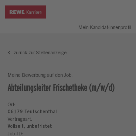
Mein Kandidat:innenprofil