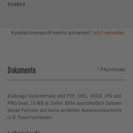
Dokumente
Zulässige Dateiformate sind PDF, DOC, DOCX, JPG und
PNG (max. 10 MB je Datei). Bitte ausschließlich Dateien
dieser Formate und keine amtlichen Ausweisdokumente
(z.B. Pass) hochladen.