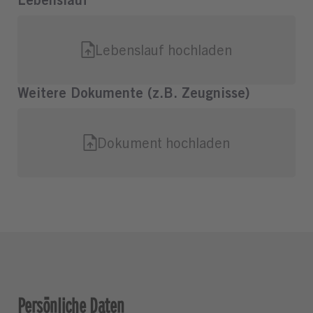
Persönliche Daten