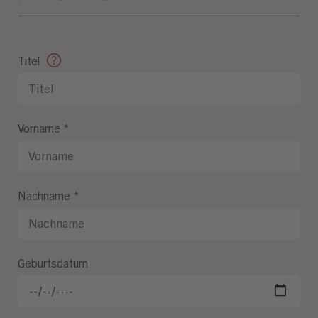
Titel
Vorname
*
Nachname
*
Geburtsdatum