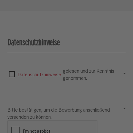
Datenschutzhinweise
gelesen und zur Kenntnis
Datenschutzhinweise
*
genommen.
Bitte bestätigen, um die Bewerbung anschließend
*
versenden zu können.