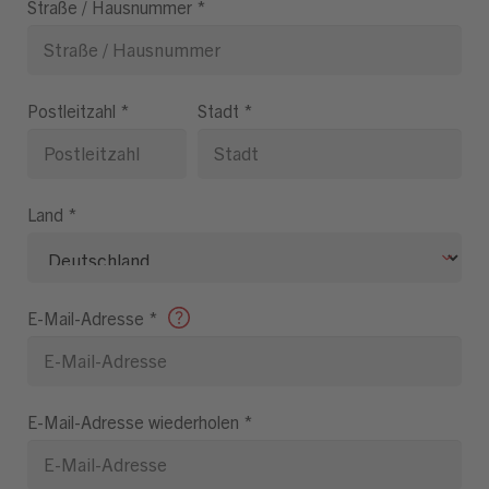
Straße / Hausnummer
*
Postleitzahl
*
Stadt
*
Land
*
E-Mail-Adresse
*
E-Mail-Adresse wiederholen
*