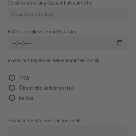
Gehaltsvorstellung (Gesamtjahresbrutto)
Frühestmögliches Eintrittsdatum
Ich bin mit folgenden Verkehrsmitteln mobil:
PKW
Öffentliche Verkehrsmittel
beides
Gewünschte Wochenstundenanzahl