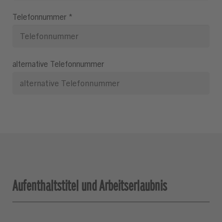
Telefonnummer
*
alternative Telefonnummer
Aufenthaltstitel und Arbeitserlaubnis