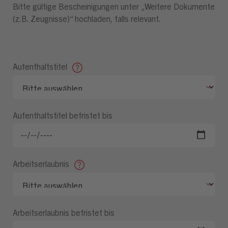
Bitte gültige Bescheinigungen unter „Weitere Dokumente
(z.B. Zeugnisse)“ hochladen, falls relevant.
Aufenthaltstitel
Aufenthaltstitel befristet bis
Arbeitserlaubnis
Arbeitserlaubnis befristet bis