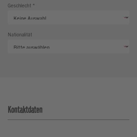
Geschlecht
*
Nationalität
Kontaktdaten