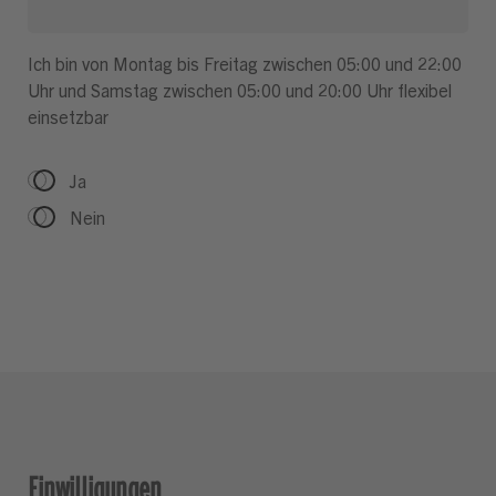
Ich bin von Montag bis Freitag zwischen 05:00 und 22:00
Uhr und Samstag zwischen 05:00 und 20:00 Uhr flexibel
einsetzbar
Ja
Nein
Einwilligungen