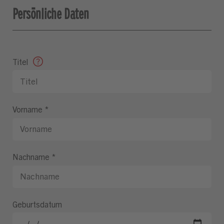
Persönliche Daten
Titel
Vorname
*
Nachname
*
Geburtsdatum