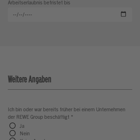
Arbeitserlaubnis befristet bis
Weitere Angaben
Ich bin oder war bereits früher bei einem Unternehmen
der REWE Group beschäftigt
*
Ja
Nein