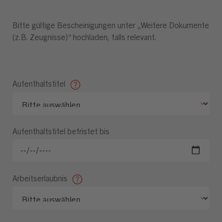
Bitte gültige Bescheinigungen unter „Weitere Dokumente
(z.B. Zeugnisse)“ hochladen, falls relevant.
Aufenthaltstitel
Aufenthaltstitel befristet bis
Arbeitserlaubnis