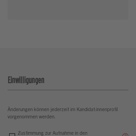
Einwilligungen
Änderungen können jederzeit im Kandidat:innenprofil
vorgenommen werden.
Zustimmung zur Aufnahme in den