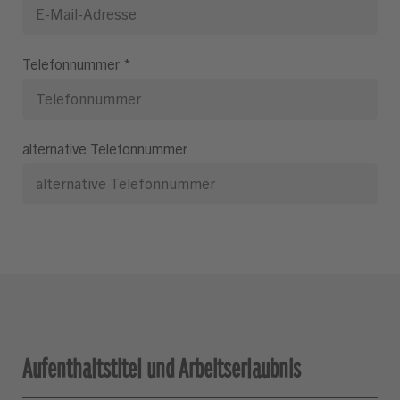
Telefonnummer
*
alternative Telefonnummer
Aufenthaltstitel und Arbeitserlaubnis