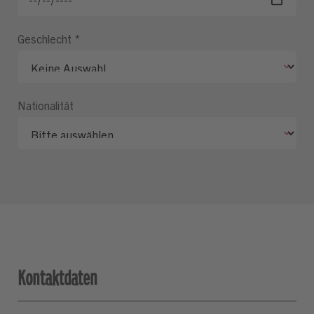
Geschlecht
*
Nationalität
Kontaktdaten