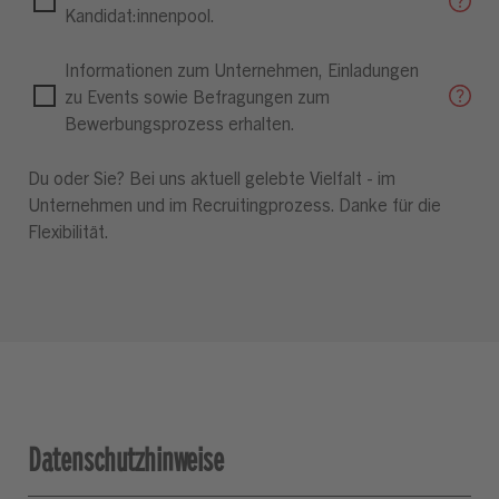
Kandidat:innenpool.
Informationen zum Unternehmen, Einladungen
zu Events sowie Befragungen zum
Bewerbungsprozess erhalten.
Du oder Sie? Bei uns aktuell gelebte Vielfalt - im
Unternehmen und im Recruitingprozess. Danke für die
Flexibilität.
Datenschutzhinweise