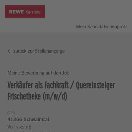
Mein Kandidat:innenprofil