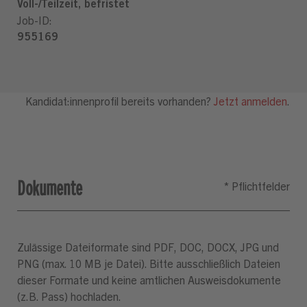
Dokumente
Zulässige Dateiformate sind PDF, DOC, DOCX, JPG und
PNG (max. 10 MB je Datei). Bitte ausschließlich Dateien
dieser Formate und keine amtlichen Ausweisdokumente
(z.B. Pass) hochladen.