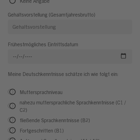
Keine Angabe
Gehaltsvorstellung (Gesamtjahresbrutto)
Frühestmögliches Eintrittsdatum
Meine Deutschkenntnisse schätze ich wie folgt ein:
Muttersprachniveau
nahezu muttersprachliche Sprachkenntnisse (C1 /
C2)
fließende Sprachkenntnisse (B2)
Fortgeschritten (B1)