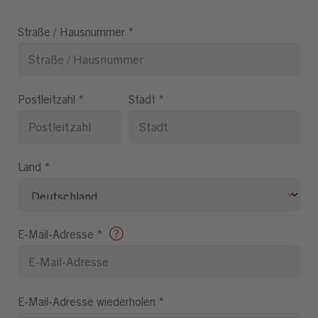
Straße / Hausnummer
*
Postleitzahl
*
Stadt
*
Land
*
E-Mail-Adresse
*
E-Mail-Adresse wiederholen
*