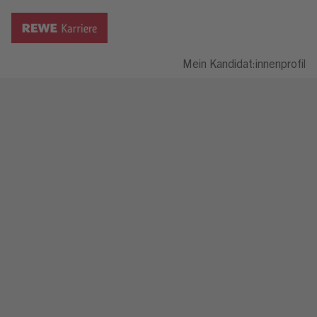
Mein Kandidat:innenprofil