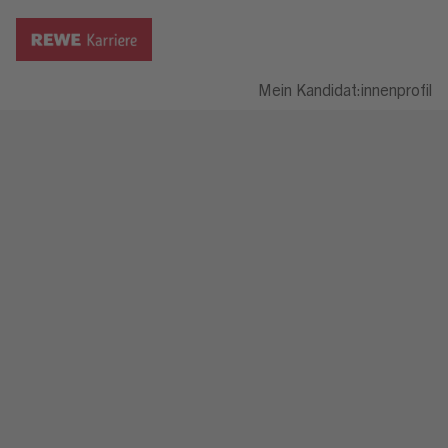
Mein Kandidat:innenprofil