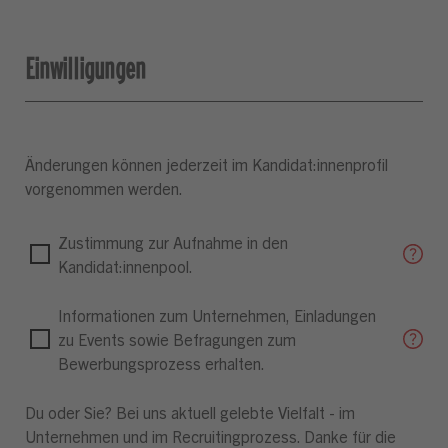
Einwilligungen
Änderungen können jederzeit im Kandidat:innenprofil
vorgenommen werden.
Zustimmung zur Aufnahme in den
Kandidat:innenpool.
Informationen zum Unternehmen, Einladungen
zu Events sowie Befragungen zum
Bewerbungsprozess erhalten.
Du oder Sie? Bei uns aktuell gelebte Vielfalt - im
Unternehmen und im Recruitingprozess. Danke für die