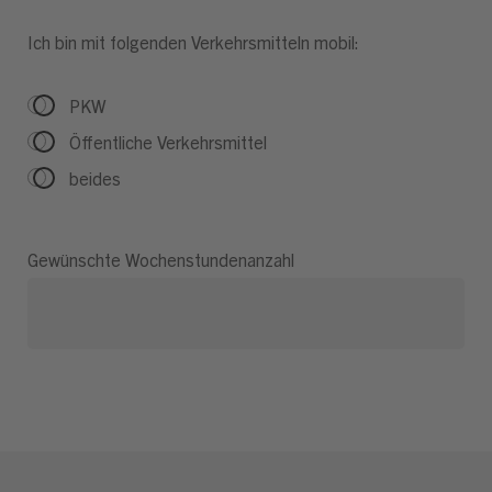
Ich bin mit folgenden Verkehrsmitteln mobil:
PKW
Öffentliche Verkehrsmittel
beides
Gewünschte Wochenstundenanzahl