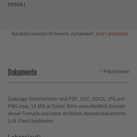
Dokumente
Zulässige Dateiformate sind PDF, DOC, DOCX, JPG und
PNG (max. 10 MB je Datei). Bitte ausschließlich Dateien
dieser Formate und keine amtlichen Ausweisdokumente
(z.B. Pass) hochladen.