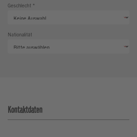
Geschlecht
*
Nationalität
Kontaktdaten