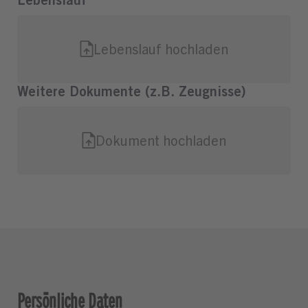
Persönliche Daten