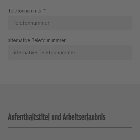
Telefonnummer
*
alternative Telefonnummer
Aufenthaltstitel und Arbeitserlaubnis