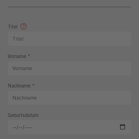
Titel
Vorname
*
Nachname
*
Geburtsdatum