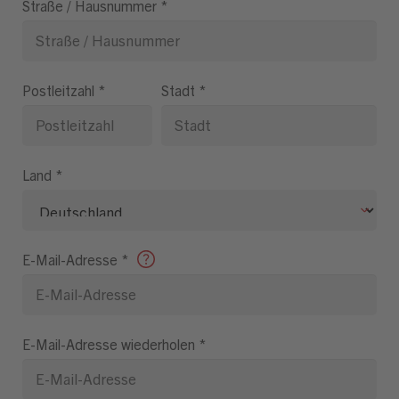
Straße / Hausnummer
*
Postleitzahl
*
Stadt
*
Land
*
E-Mail-Adresse
*
E-Mail-Adresse wiederholen
*