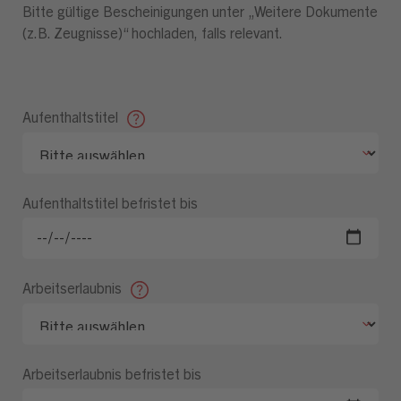
Bitte gültige Bescheinigungen unter „Weitere Dokumente
(z.B. Zeugnisse)“ hochladen, falls relevant.
Aufenthaltstitel
Aufenthaltstitel befristet bis
Arbeitserlaubnis
Arbeitserlaubnis befristet bis