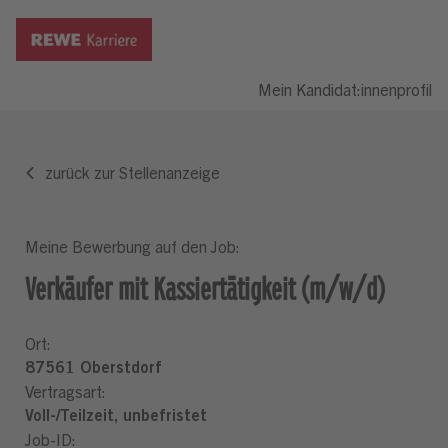
Mein Kandidat:innenprofil