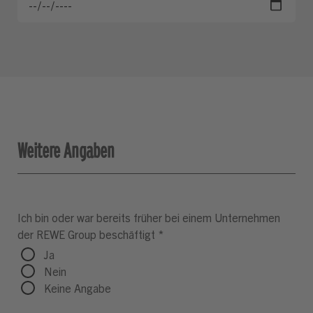
Weitere Angaben
Ich bin oder war bereits früher bei einem Unternehmen
der REWE Group beschäftigt
*
Ja
Nein
Keine Angabe