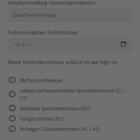
Gehaltsvorstellung (Gesamtjahresbrutto)
Frühestmögliches Eintrittsdatum
Meine Deutschkenntnisse schätze ich wie folgt ein:
Muttersprachniveau
nahezu muttersprachliche Sprachkenntnisse (C1 /
C2)
fließende Sprachkenntnisse (B2)
Fortgeschritten (B1)
Anfänger / Grundkenntnisse (A1 / A2)