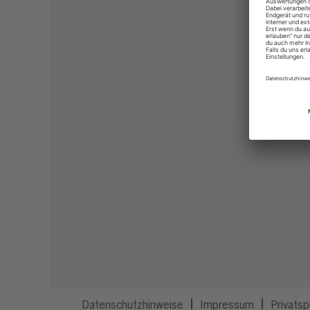
Datenschutzhinweise
Impressum
Privatsp