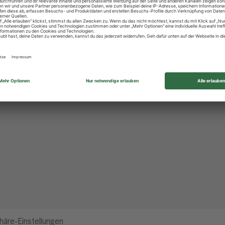
häre-Einstellungen