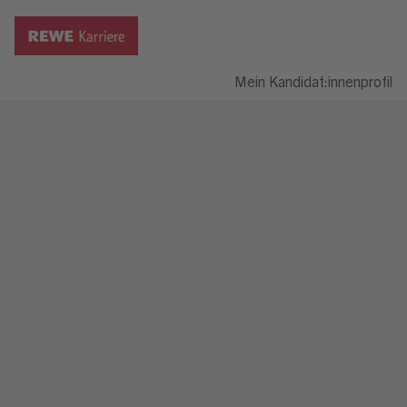
Mein Kandidat:innenprofil