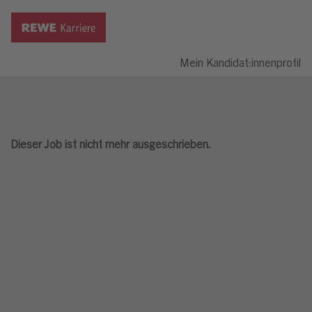
Mein Kandidat:innenprofil
Dieser Job ist nicht mehr ausgeschrieben.