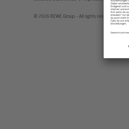
© 2026 REWE Group - All rights reserved