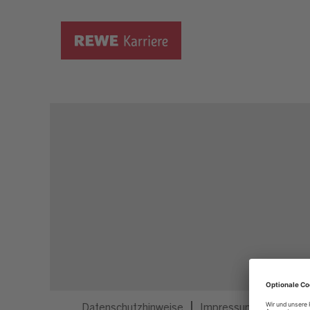
Dieser Job ist nicht mehr ausgeschrieben.
Datenschutzhinweise
Impressum
Privatsp