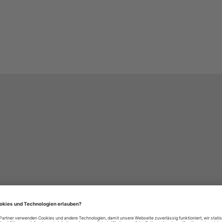
häre-Einstellungen