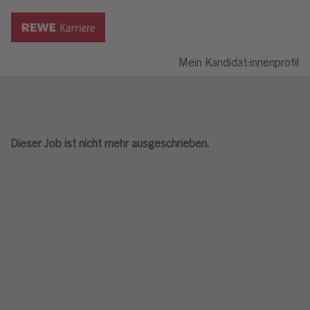
Mein Kandidat:innenprofil
Dieser Job ist nicht mehr ausgeschrieben.