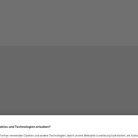
häre-Einstellungen