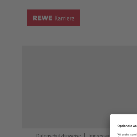
Dieser Job ist nicht mehr ausgeschrieben.
Datenschutzhinweise
Impressum
Privatsp