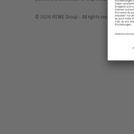
© 2026 REWE Group - All rights reserved