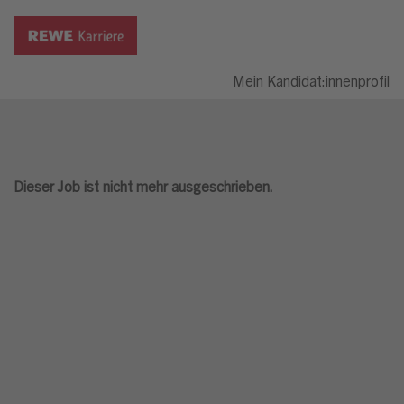
Mein Kandidat:innenprofil
Dieser Job ist nicht mehr ausgeschrieben.