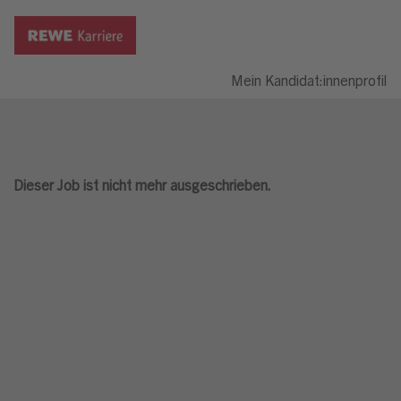
Mein Kandidat:innenprofil
Dieser Job ist nicht mehr ausgeschrieben.