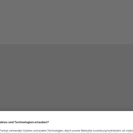
häre-Einstellungen