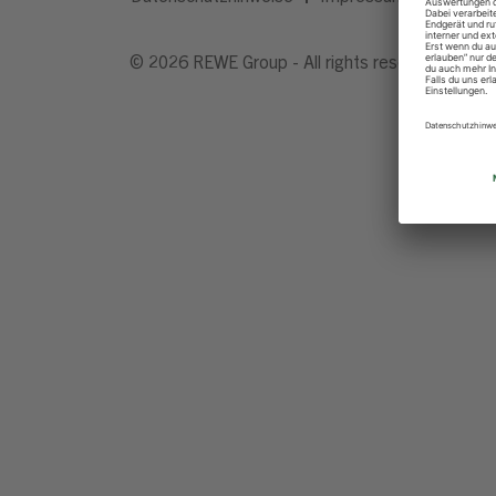
© 2026 REWE Group - All rights reserved