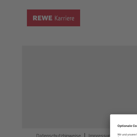
Dieser Job ist nicht mehr ausgeschrieben.
Datenschutzhinweise
Impressum
Privatsp