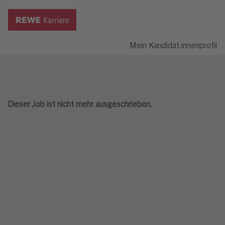
Mein Kandidat:innenprofil
Dieser Job ist nicht mehr ausgeschrieben.