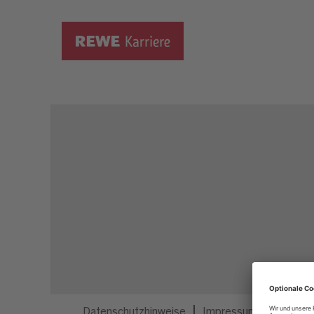
Dieser Job ist nicht mehr ausgeschrieben.
Datenschutzhinweise
Impressum
Privatsp