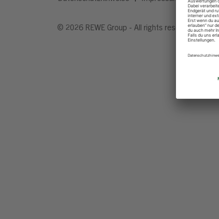
© 2026 REWE Group - All rights reserved