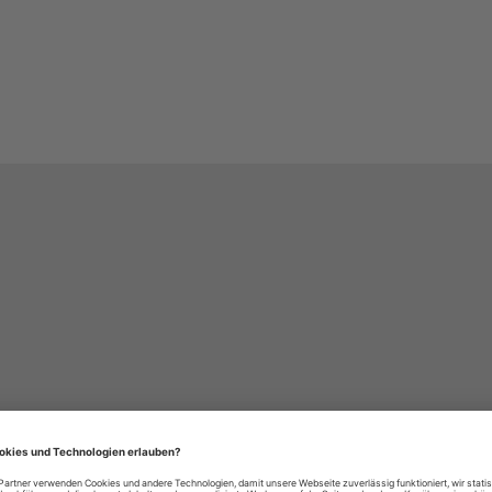
häre-Einstellungen