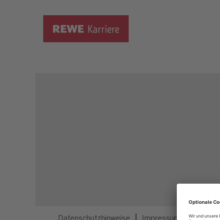
Dieser Job ist nicht mehr ausgeschrieben.
Datenschutzhinweise
Impressum
Privatsp