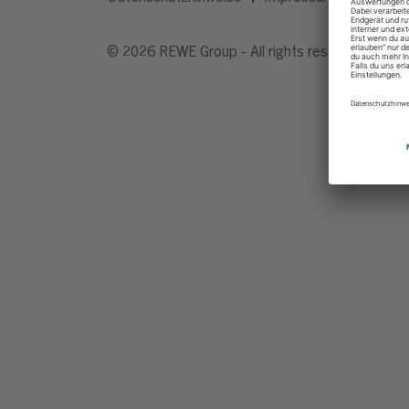
© 2026 REWE Group - All rights reserved