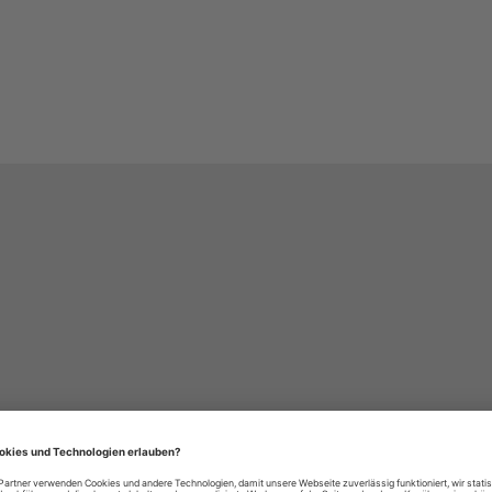
häre-Einstellungen