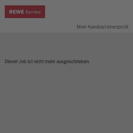
Mein Kandidat:innenprofil
Dieser Job ist nicht mehr ausgeschrieben.