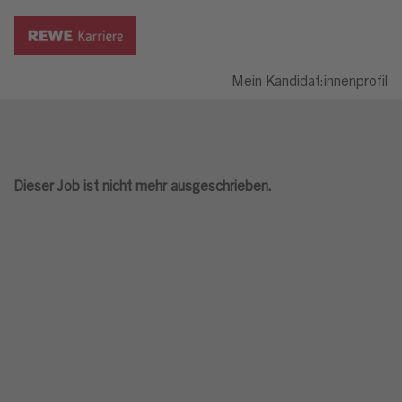
Mein Kandidat:innenprofil
Dieser Job ist nicht mehr ausgeschrieben.