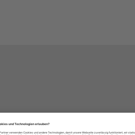
häre-Einstellungen