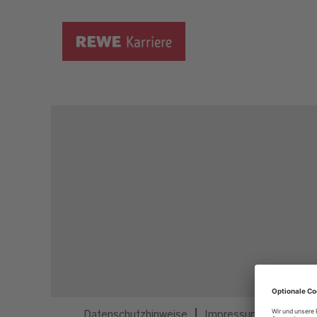
Dieser Job ist nicht mehr ausgeschrieben.
Datenschutzhinweise
Impressum
Privatsp