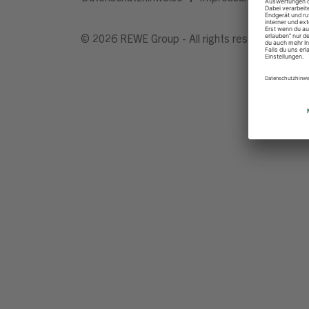
© 2026 REWE Group - All rights reserved