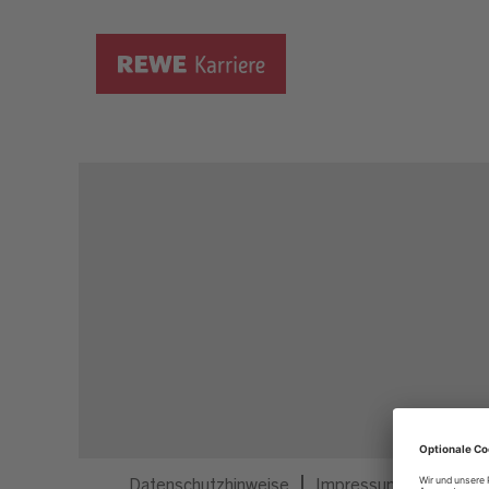
Dieser Job ist nicht mehr ausgeschrieben.
Datenschutzhinweise
Impressum
Privatsp