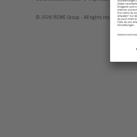
© 2026 REWE Group - All rights reserved