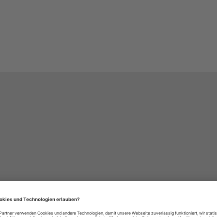
häre-Einstellungen