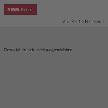
Mein Kandidat:innenprofil
Dieser Job ist nicht mehr ausgeschrieben.