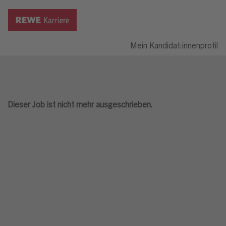
Mein Kandidat:innenprofil
Dieser Job ist nicht mehr ausgeschrieben.