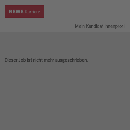
Mein Kandidat:innenprofil
Dieser Job ist nicht mehr ausgeschrieben.