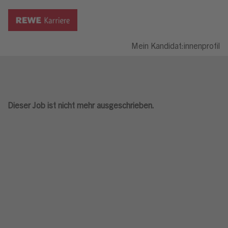
Mein Kandidat:innenprofil
Dieser Job ist nicht mehr ausgeschrieben.