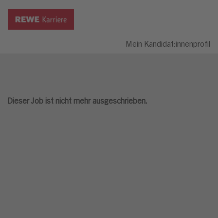
Mein Kandidat:innenprofil
Dieser Job ist nicht mehr ausgeschrieben.