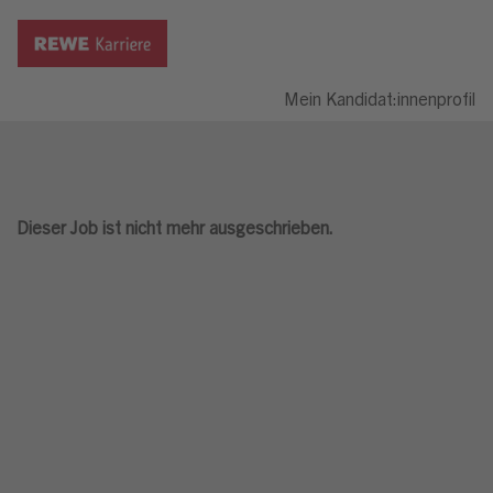
Mein Kandidat:innenprofil
Dieser Job ist nicht mehr ausgeschrieben.