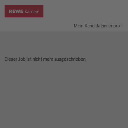
Mein Kandidat:innenprofil
Dieser Job ist nicht mehr ausgeschrieben.