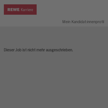
Mein Kandidat:innenprofil
Dieser Job ist nicht mehr ausgeschrieben.