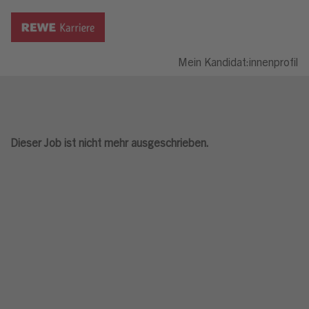
Mein Kandidat:innenprofil
Dieser Job ist nicht mehr ausgeschrieben.