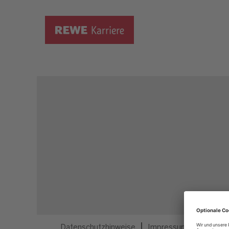
Dieser Job ist nicht mehr ausgeschrieben.
Datenschutzhinweise
Impressum
Privatsp