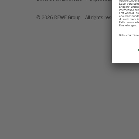
© 2026 REWE Group - All rights reserved