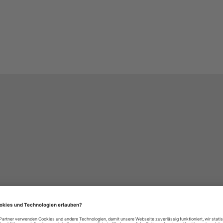
häre-Einstellungen