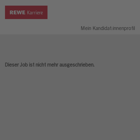
Mein Kandidat:innenprofil
Dieser Job ist nicht mehr ausgeschrieben.