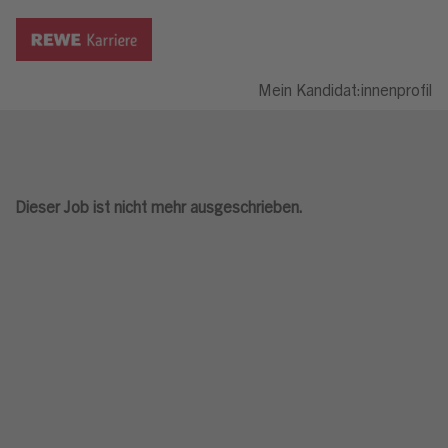
Mein Kandidat:innenprofil
Dieser Job ist nicht mehr ausgeschrieben.