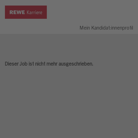
Mein Kandidat:innenprofil
Dieser Job ist nicht mehr ausgeschrieben.