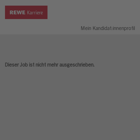
Mein Kandidat:innenprofil
Dieser Job ist nicht mehr ausgeschrieben.