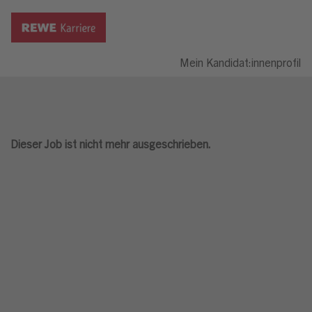
Mein Kandidat:innenprofil
Dieser Job ist nicht mehr ausgeschrieben.