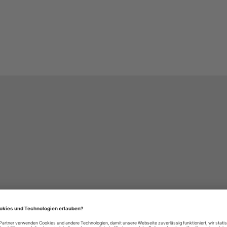
häre-Einstellungen