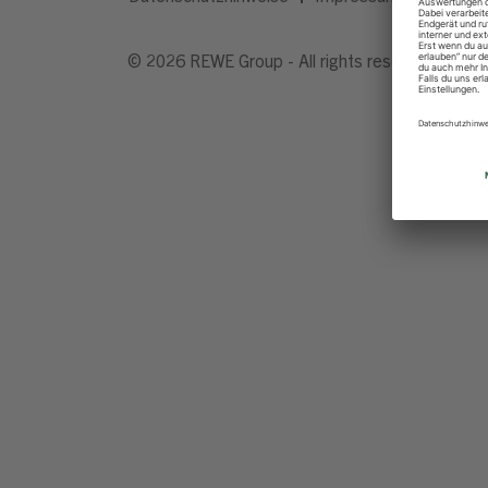
© 2026 REWE Group - All rights reserved