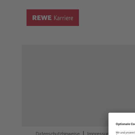
Dieser Job ist nicht mehr ausgeschrieben.
Datenschutzhinweise
Impressum
Privatsp